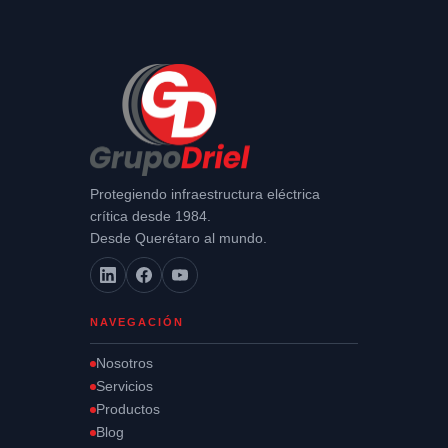
Protegiendo infraestructura eléctrica
crítica desde 1984.
Desde Querétaro al mundo.
NAVEGACIÓN
Nosotros
Servicios
Productos
Blog