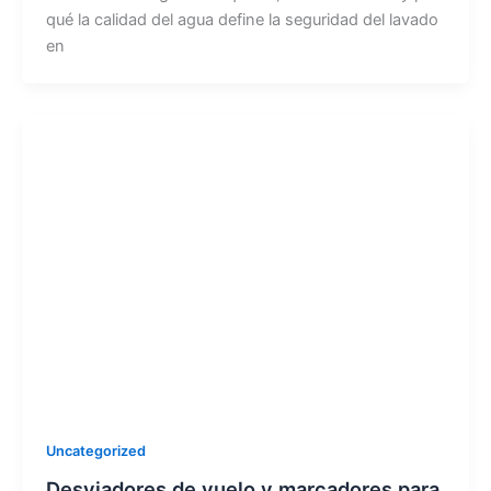
qué la calidad del agua define la seguridad del lavado
en
Uncategorized
Desviadores de vuelo y marcadores para