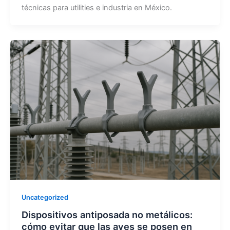
técnicas para utilities e industria en México.
Uncategorized
Dispositivos antiposada no metálicos:
cómo evitar que las aves se posen en