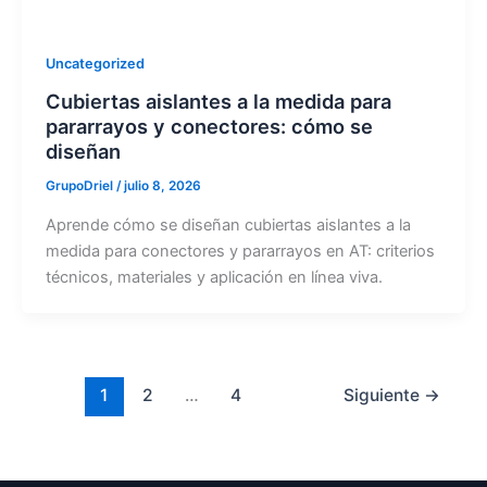
Uncategorized
Cubiertas aislantes a la medida para
pararrayos y conectores: cómo se
diseñan
GrupoDriel
/
julio 8, 2026
Aprende cómo se diseñan cubiertas aislantes a la
medida para conectores y pararrayos en AT: criterios
técnicos, materiales y aplicación en línea viva.
1
2
…
4
Siguiente
→