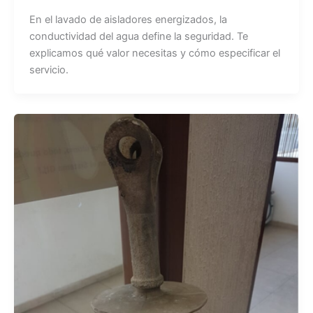
En el lavado de aisladores energizados, la
conductividad del agua define la seguridad. Te
explicamos qué valor necesitas y cómo especificar el
servicio.