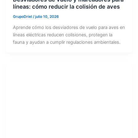
líneas: cómo reducir la colisión de aves
GrupoDriel
/
julio 10, 2026
Aprende cómo los desviadores de vuelo para aves en
líneas eléctricas reducen colisiones, protegen la
fauna y ayudan a cumplir regulaciones ambientales.