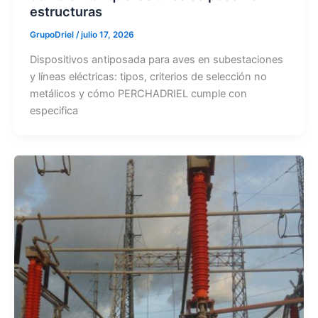
estructuras
GrupoDriel
/
julio 17, 2026
Dispositivos antiposada para aves en subestaciones
y líneas eléctricas: tipos, criterios de selección no
metálicos y cómo PERCHADRIEL cumple con
especifica