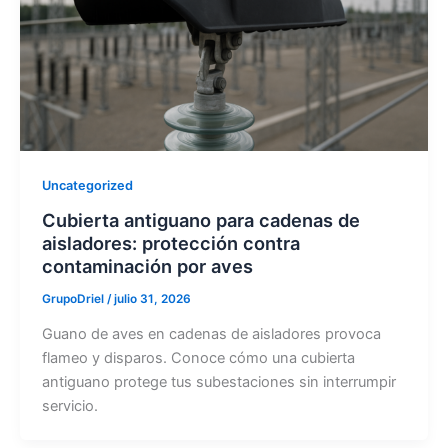
Uncategorized
Cubierta antiguano para cadenas de
aisladores: protección contra
contaminación por aves
GrupoDriel
/
julio 31, 2026
Guano de aves en cadenas de aisladores provoca
flameo y disparos. Conoce cómo una cubierta
antiguano protege tus subestaciones sin interrumpir
servicio.