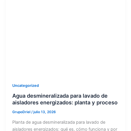
Uncategorized
Agua desmineralizada para lavado de
aisladores energizados: planta y proceso
GrupoDriel
/
julio 13, 2026
Planta de agua desmineralizada para lavado de
aisladores energizados: qué es, cómo funciona y por