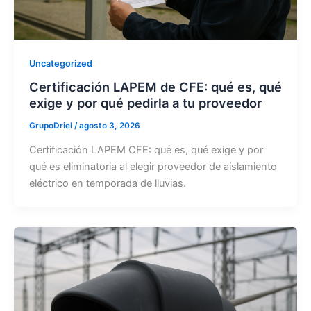
Uncategorized
Certificación LAPEM de CFE: qué es, qué
exige y por qué pedirla a tu proveedor
GrupoDriel
/
agosto 3, 2026
Certificación LAPEM CFE: qué es, qué exige y por
qué es eliminatoria al elegir proveedor de aislamiento
eléctrico en temporada de lluvias.