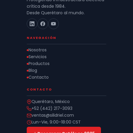
crítica desde 1984.
Desde Querétaro al mundo.
NAVEGACIÓN
Nosotros
Servicios
Productos
Blog
Contacto
CONTACTO
Querétaro, México
+52 (442) 217-3093
ventas@silidriel.com
Lun–Vie, 9:00–18:00 CST