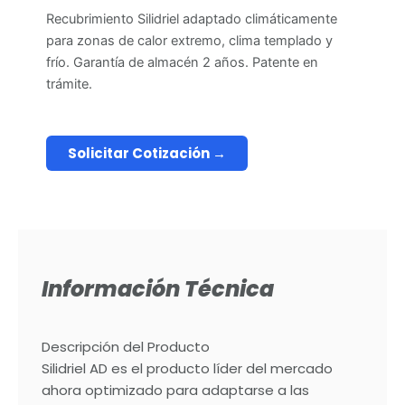
Recubrimiento Silidriel adaptado climáticamente
para zonas de calor extremo, clima templado y
frío. Garantía de almacén 2 años. Patente en
trámite.
Solicitar Cotización →
Información Técnica
Descripción del Producto
Silidriel AD es el producto líder del mercado
ahora optimizado para adaptarse a las