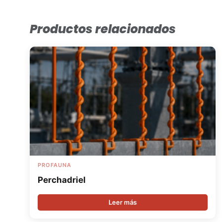
Productos relacionados
PROFAUNA
Perchadriel
Leer más