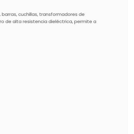
barras, cuchillas, transformadores de
 de alta resistencia dieléctrica, permite a