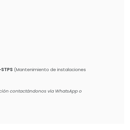
-STPS
(Mantenimiento de instalaciones
tección contactándonos vía WhatsApp o