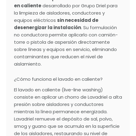
en caliente
desarrollado por Grupo Driel para
la limpieza de aisladores, conductores y
equipos eléctricos
sin necesidad de
desenergizar la instalación
. Su formulación
no conductora permite aplicarlo con camión-
torre o pistola de aspersión directamente
sobre líneas y equipos en servicio, eliminando
contaminantes que reducen el nivel de
aislamiento.
¿Cómo funciona el lavado en caliente?
El lavado en caliente (live-line washing)
consiste en aplicar un chorro de Lavadriel a alta
presión sobre aisladores y conductores
mientras la línea permanece energizada.
Lavadriel remueve el depósito de sal, polvo,
smog y guano que se acumula en la superficie
de los aisladores, restaurando su nivel de