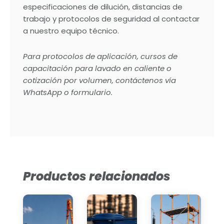
especificaciones de dilución, distancias de
trabajo y protocolos de seguridad al contactar
a nuestro equipo técnico.
Para protocolos de aplicación, cursos de
capacitación para lavado en caliente o
cotización por volumen, contáctenos vía
WhatsApp o formulario.
Productos relacionados