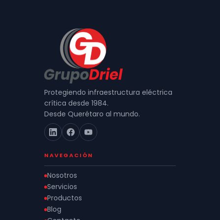
Protegiendo infraestructura eléctrica
crítica desde 1984.
Desde Querétaro al mundo.
NAVEGACIÓN
Nosotros
Servicios
Productos
Blog