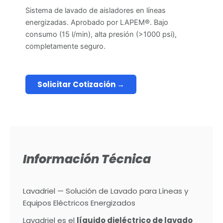
Sistema de lavado de aisladores en líneas
energizadas. Aprobado por LAPEM®. Bajo
consumo (15 l/min), alta presión (>1000 psi),
completamente seguro.
Solicitar Cotización →
Información Técnica
Lavadriel — Solución de Lavado para Líneas y
Equipos Eléctricos Energizados
Lavadriel es el
líquido dieléctrico de lavado