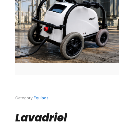
Category
Equipos
Lavadriel