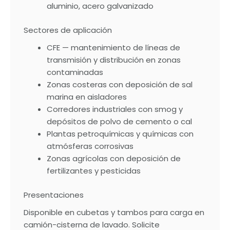
aluminio, acero galvanizado
Sectores de aplicación
CFE — mantenimiento de líneas de
transmisión y distribución en zonas
contaminadas
Zonas costeras con deposición de sal
marina en aisladores
Corredores industriales con smog y
depósitos de polvo de cemento o cal
Plantas petroquímicas y químicas con
atmósferas corrosivas
Zonas agrícolas con deposición de
fertilizantes y pesticidas
Presentaciones
Disponible en cubetas y tambos para carga en
camión-cisterna de lavado. Solicite