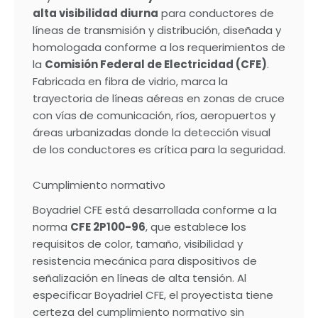
alta visibilidad diurna
para conductores de
líneas de transmisión y distribución, diseñada y
homologada conforme a los requerimientos de
la
Comisión Federal de Electricidad (CFE)
.
Fabricada en fibra de vidrio, marca la
trayectoria de líneas aéreas en zonas de cruce
con vías de comunicación, ríos, aeropuertos y
áreas urbanizadas donde la detección visual
de los conductores es crítica para la seguridad.
Cumplimiento normativo
Boyadriel CFE está desarrollada conforme a la
norma
CFE 2P100-96
, que establece los
requisitos de color, tamaño, visibilidad y
resistencia mecánica para dispositivos de
señalización en líneas de alta tensión. Al
especificar Boyadriel CFE, el proyectista tiene
certeza del cumplimiento normativo sin