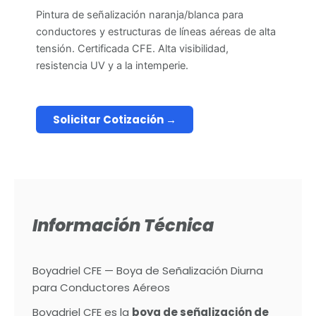
Pintura de señalización naranja/blanca para
conductores y estructuras de líneas aéreas de alta
tensión. Certificada CFE. Alta visibilidad,
resistencia UV y a la intemperie.
Solicitar Cotización →
Información Técnica
Boyadriel CFE — Boya de Señalización Diurna
para Conductores Aéreos
Boyadriel CFE es la
boya de señalización de