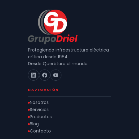
Protegiendo infraestructura eléctrica
crítica desde 1984.
Desde Querétaro al mundo.
NAVEGACIÓN
Nosotros
Servicios
Productos
Blog
Contacto