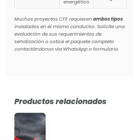
energético
Muchos proyectos CFE requieren
ambos tipos
instalados en el mismo conductor. Solicite una
evaluación de sus requerimientos de
señalización o cotice el paquete completo
contactándonos vía WhatsApp o formulario.
Productos relacionados