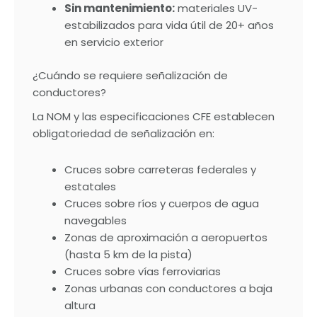
Sin mantenimiento:
materiales UV-
estabilizados para vida útil de 20+ años
en servicio exterior
¿Cuándo se requiere señalización de
conductores?
La NOM y las especificaciones CFE establecen
obligatoriedad de señalización en:
Cruces sobre carreteras federales y
estatales
Cruces sobre ríos y cuerpos de agua
navegables
Zonas de aproximación a aeropuertos
(hasta 5 km de la pista)
Cruces sobre vías ferroviarias
Zonas urbanas con conductores a baja
altura