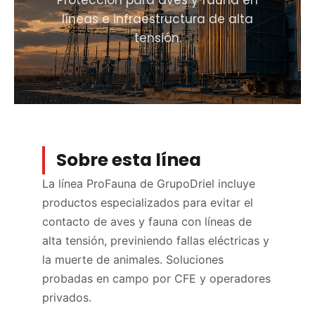
líneas e infraestructura de alta
tensión.
Sobre esta línea
La línea ProFauna de GrupoDriel incluye
productos especializados para evitar el
contacto de aves y fauna con líneas de
alta tensión, previniendo fallas eléctricas y
la muerte de animales. Soluciones
probadas en campo por CFE y operadores
privados.