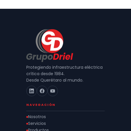
Protegiendo infraestructura eléctrica
crítica desde 1984.
Desde Querétaro al mundo.
NAVEGACIÓN
Nosotros
Servicios
Productos