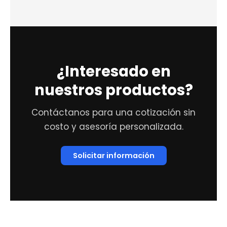
¿Interesado en
nuestros productos?
Contáctanos para una cotización sin
costo y asesoría personalizada.
Solicitar información