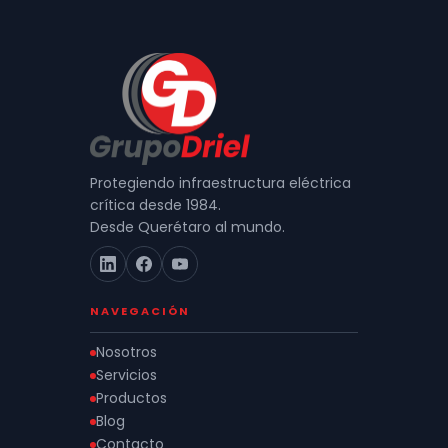
Protegiendo infraestructura eléctrica
crítica desde 1984.
Desde Querétaro al mundo.
NAVEGACIÓN
Nosotros
Servicios
Productos
Blog
Contacto