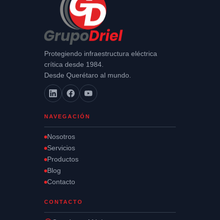
Protegiendo infraestructura eléctrica
crítica desde 1984.
Desde Querétaro al mundo.
NAVEGACIÓN
Nosotros
Servicios
Productos
Blog
Contacto
CONTACTO