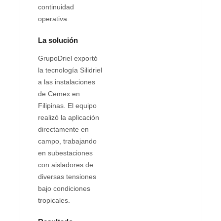
continuidad
operativa.
La solución
GrupoDriel exportó
la tecnología Silidriel
a las instalaciones
de Cemex en
Filipinas. El equipo
realizó la aplicación
directamente en
campo, trabajando
en subestaciones
con aisladores de
diversas tensiones
bajo condiciones
tropicales.