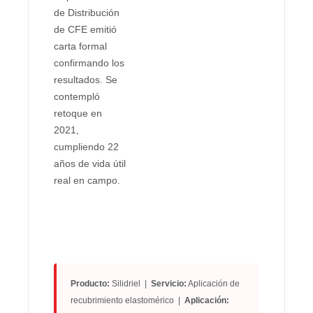
de Distribución
de CFE emitió
carta formal
confirmando los
resultados. Se
contempló
retoque en
2021,
cumpliendo 22
años de vida útil
real en campo.
Producto:
Silidriel |
Servicio:
Aplicación de
recubrimiento elastomérico |
Aplicación: