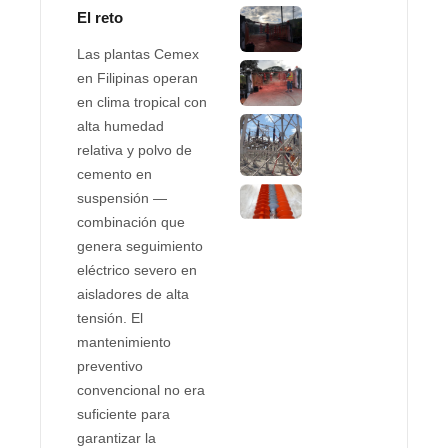
El reto
Las plantas Cemex
en Filipinas operan
en clima tropical con
alta humedad
relativa y polvo de
cemento en
suspensión —
combinación que
genera seguimiento
eléctrico severo en
aisladores de alta
tensión. El
mantenimiento
preventivo
convencional no era
suficiente para
garantizar la