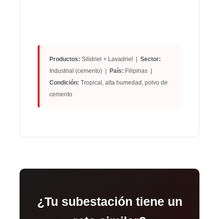
Productos:
Silidriel + Lavadriel |
Sector:
Industrial (cemento) |
País:
Filipinas |
Condición:
Tropical, alta humedad, polvo de
cemento
¿Tu subestación tiene un