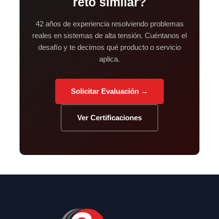
reto similar?
42 años de experiencia resolviendo problemas
reales en sistemas de alta tensión. Cuéntanos el
desafío y te decimos qué producto o servicio
aplica.
Solicitar Evaluación →
Ver Certificaciones