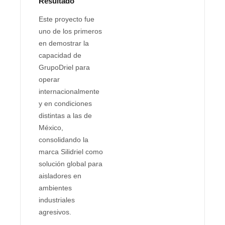
Resultado
Este proyecto fue
uno de los primeros
en demostrar la
capacidad de
GrupoDriel para
operar
internacionalmente
y en condiciones
distintas a las de
México,
consolidando la
marca Silidriel como
solución global para
aisladores en
ambientes
industriales
agresivos.