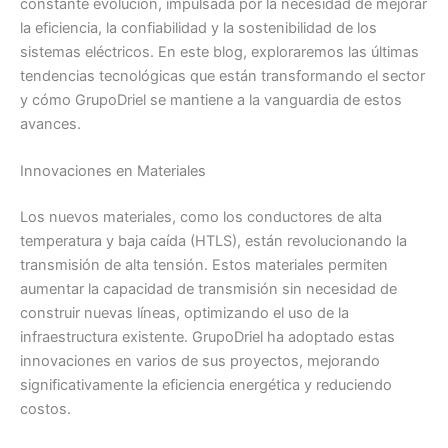
constante evolución, impulsada por la necesidad de mejorar
la eficiencia, la confiabilidad y la sostenibilidad de los
sistemas eléctricos. En este blog, exploraremos las últimas
tendencias tecnológicas que están transformando el sector
y cómo GrupoDriel se mantiene a la vanguardia de estos
avances.
Innovaciones en Materiales
Los nuevos materiales, como los conductores de alta
temperatura y baja caída (HTLS), están revolucionando la
transmisión de alta tensión. Estos materiales permiten
aumentar la capacidad de transmisión sin necesidad de
construir nuevas líneas, optimizando el uso de la
infraestructura existente. GrupoDriel ha adoptado estas
innovaciones en varios de sus proyectos, mejorando
significativamente la eficiencia energética y reduciendo
costos.