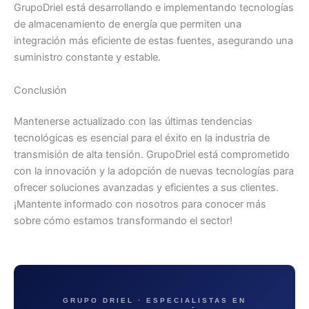
GrupoDriel está desarrollando e implementando tecnologías
de almacenamiento de energía que permiten una
integración más eficiente de estas fuentes, asegurando una
suministro constante y estable.
Conclusión
Mantenerse actualizado con las últimas tendencias
tecnológicas es esencial para el éxito en la industria de
transmisión de alta tensión. GrupoDriel está comprometido
con la innovación y la adopción de nuevas tecnologías para
ofrecer soluciones avanzadas y eficientes a sus clientes.
¡Mantente informado con nosotros para conocer más
sobre cómo estamos transformando el sector!
GRUPO DRIEL · ESPECIALISTAS EN