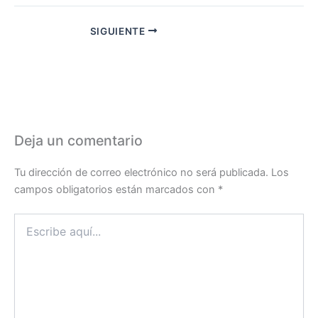
SIGUIENTE
Deja un comentario
Tu dirección de correo electrónico no será publicada.
Los
campos obligatorios están marcados con
*
Escribe
aquí...