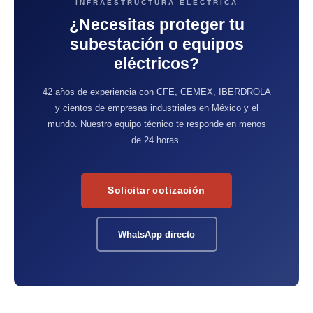
INFRAESTRUCTURA ELÉCTRICA
¿Necesitas proteger tu
subestación o equipos
eléctricos?
42 años de experiencia con CFE, CEMEX, IBERDROLA
y cientos de empresas industriales en México y el
mundo. Nuestro equipo técnico te responde en menos
de 24 horas.
Solicitar cotización
WhatsApp directo