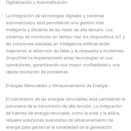
Digitalización y Automatización
La integración de tecnologías digitales y sistemas
automatizados está permitiendo una gestión más
inteligente y eficiente de las redes de alta tensión. Los
sistemas de monitoreo en tiempo real, los dispositivos IoT y
las soluciones basadas en inteligencia artificial están
mejorando la detección de fallas y la respuesta a incidentes.
GrupoDriel ha implementado estas tecnologías en sus
operaciones, garantizando una mayor confiabilidad y una
rápida resolución de problemas.
Energías Renovables y Almacenamiento de Energía
El crecimiento de las energías renovables está cambiando el
panorama de la transmisión de alta tensión. La integración
de fuentes de energía renovable, como la solar y la eólica,
requiere soluciones avanzadas de almacenamiento de
energía para gestionar la variabilidad de la generación.