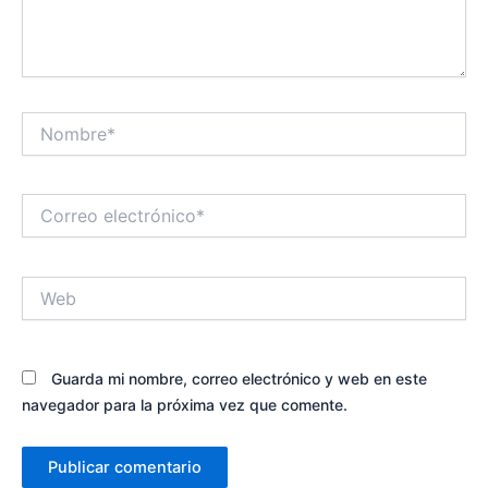
Nombre*
Correo
electrónico*
Web
Guarda mi nombre, correo electrónico y web en este
navegador para la próxima vez que comente.