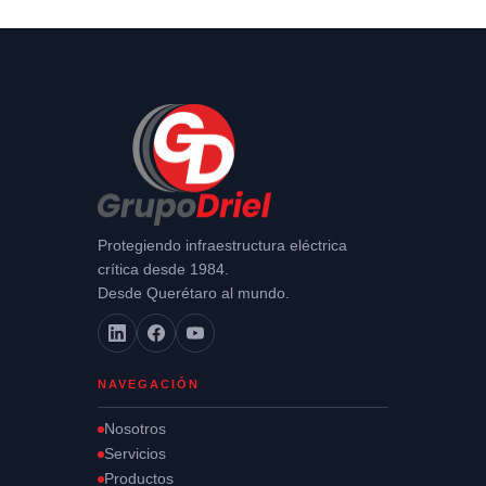
Protegiendo infraestructura eléctrica
crítica desde 1984.
Desde Querétaro al mundo.
NAVEGACIÓN
Nosotros
Servicios
Productos