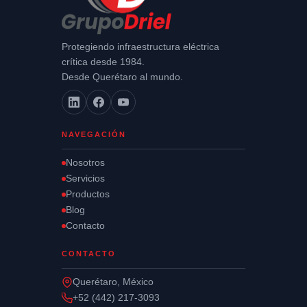
Protegiendo infraestructura eléctrica
crítica desde 1984.
Desde Querétaro al mundo.
NAVEGACIÓN
Nosotros
Servicios
Productos
Blog
Contacto
CONTACTO
Querétaro, México
+52 (442) 217-3093